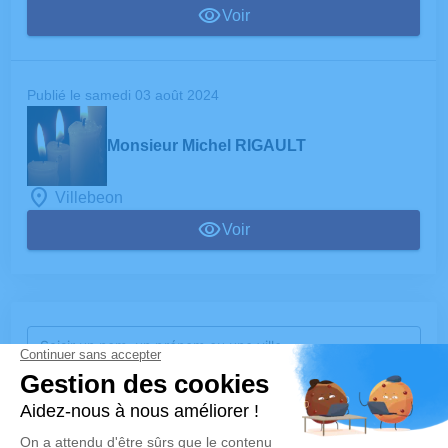
Voir
Publié le samedi 03 août 2024
Monsieur Michel RIGAULT
Villebeon
Voir
Rechercher un avis