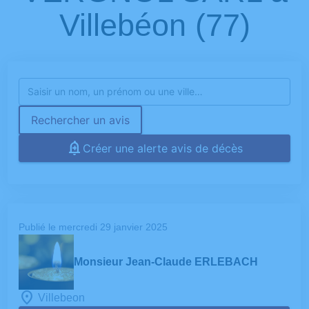
Villebéon (77)
Rechercher un avis
Créer une alerte avis de décès
Publié le mercredi 29 janvier 2025
Monsieur Jean-Claude ERLEBACH
Villebeon