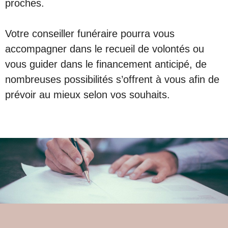
proches.
Votre conseiller funéraire pourra vous
accompagner dans le recueil de volontés ou
vous guider dans le financement anticipé, de
nombreuses possibilités s’offrent à vous afin de
prévoir au mieux selon vos souhaits.