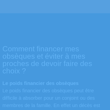
Comment financer mes
obsèques et éviter à mes
proches de devoir faire des
choix ? ​
Le poids financier des obsèques
Le poids financier des obsèques peut être
difficile à absorber pour un conjoint ou des
membres de la famille. En effet un décès est