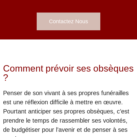
Contactez Nous
Comment prévoir ses obsèques
?
Penser de son vivant à ses propres funérailles
est une réflexion difficile à mettre en œuvre.
Pourtant anticiper ses propres obsèques, c’est
prendre le temps de rassembler ses volontés,
de budgétiser pour l’avenir et de penser à ses