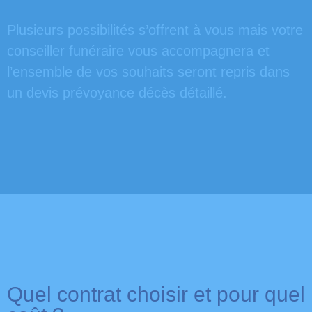
Plusieurs possibilités s’offrent à vous mais votre
conseiller funéraire vous accompagnera et
l’ensemble de vos souhaits seront repris dans
un devis prévoyance décès détaillé.
Quel contrat choisir et pour quel