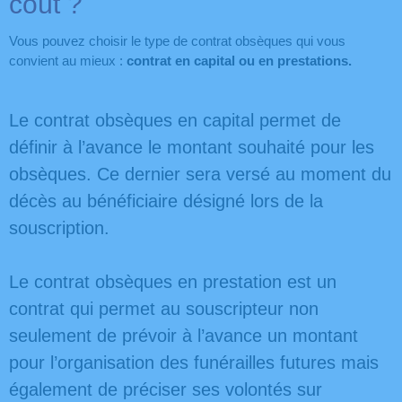
coût ?
Vous pouvez choisir le type de contrat obsèques qui vous
convient au mieux :
contrat en capital ou en prestations.
Le contrat obsèques en capital permet de
définir à l’avance le montant souhaité pour les
obsèques. Ce dernier sera versé au moment du
décès au bénéficiaire désigné lors de la
souscription.
Le contrat obsèques en prestation est un
contrat qui permet au souscripteur non
seulement de prévoir à l’avance un montant
pour l’organisation des funérailles futures mais
également de préciser ses volontés sur