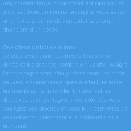
très souvent brutal et rarement anticipé par les
proches. Avec un contrat en capital vous évitez
ainsi à vos proches de supporter la charge
financière d’un décès
Des choix difficiles à faire
Le choc émotionnel est très fort suite à un
décès et les proches perdent en lucidité. Malgré
l’accompagnement d’un professionnel les choix
peuvent s’avérer compliqués à effectuer entre
les membres de la famille. En donnant les
directives et en partageant vos volontés vous
soulagez vos proches et vous leur permettez de
se consacrer pleinement à la cérémonie et à
leur deuil.