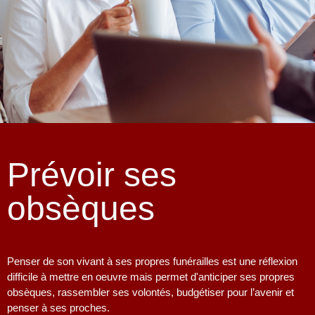
Prévoir ses
obsèques
Penser de son vivant à ses propres funérailles est une réflexion
difficile à mettre en oeuvre mais permet d'anticiper ses propres
obsèques, rassembler ses volontés, budgétiser pour l’avenir et
penser à ses proches.