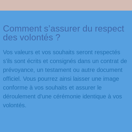
Comment s’assurer du respect
des volontés ?
Vos valeurs et vos souhaits seront respectés
s’ils sont écrits et consignés dans un contrat de
prévoyance, un testament ou autre document
officiel. Vous pourrez ainsi laisser une image
conforme à vos souhaits et assurer le
déroulement d’une cérémonie identique à vos
volontés.